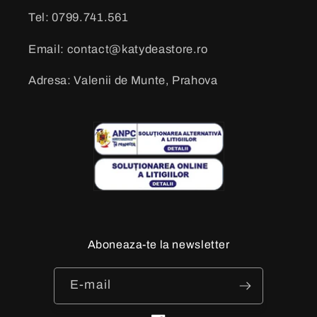
Tel: 0799.741.561
Email: contact@katydeastore.ro
Adresa: Valenii de Munte, Prahova
Aboneaza-te la newsletter
E-mail