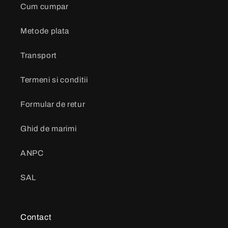
Cum cumpar
Metode plata
Transport
Termeni si conditii
Formular de retur
Ghid de marimi
ANPC
SAL
Contact