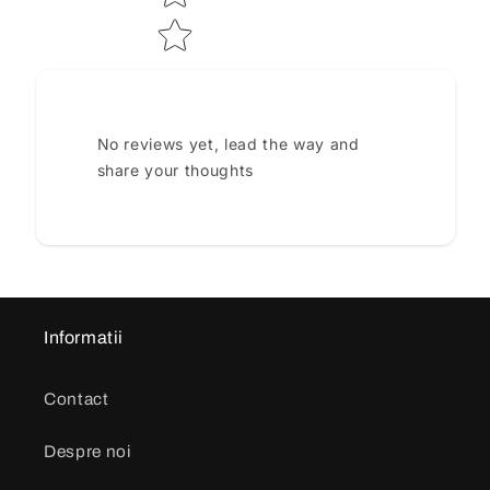
No reviews yet, lead the way and
share your thoughts
Informatii
Contact
Despre noi