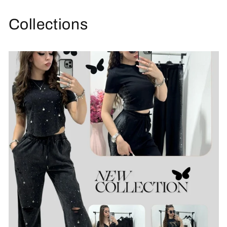
Collections