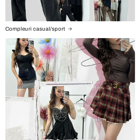
Compleuri casual/sport