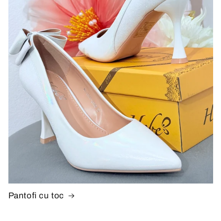
Pantofi cu toc