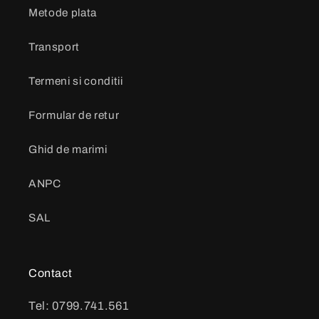
Metode plata
Transport
Termeni si conditii
Formular de retur
Ghid de marimi
ANPC
SAL
Contact
Tel: 0799.741.561