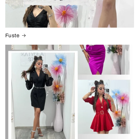
Fuste