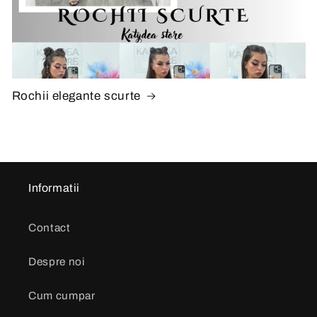
Rochii elegante scurte
Informatii
Contact
Despre noi
Cum cumpar