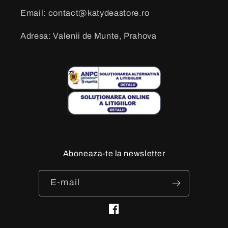
Email: contact@katydeastore.ro
Adresa: Valenii de Munte, Prahova
Aboneaza-te la newsletter
E-mail
Facebook