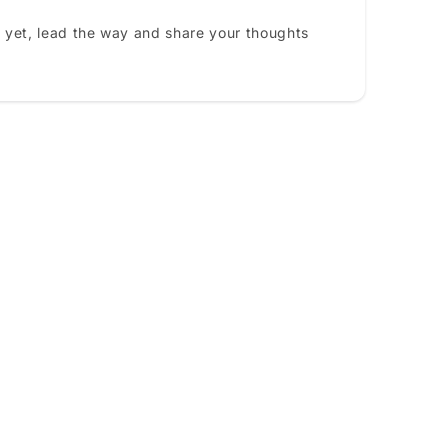
 yet, lead the way and share your thoughts