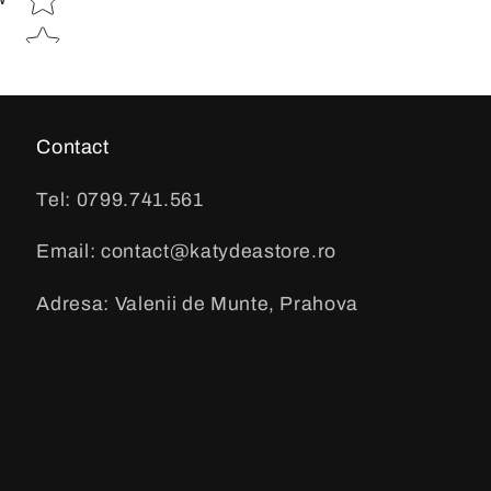
Contact
Tel: 0799.741.561
Email: contact@katydeastore.ro
Adresa: Valenii de Munte, Prahova