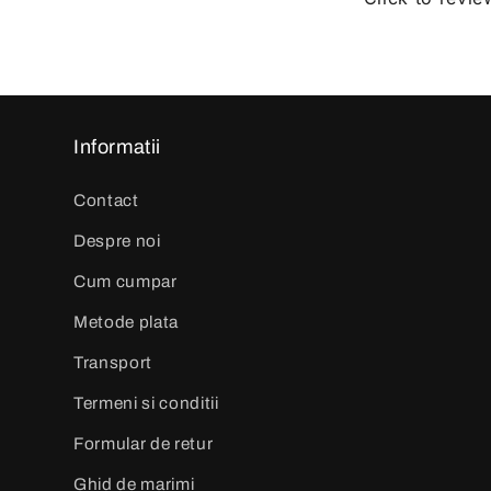
Informatii
Contact
Despre noi
Cum cumpar
Metode plata
Transport
Termeni si conditii
Formular de retur
Ghid de marimi