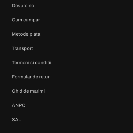
Despre noi
Cum cumpar
Metode plata
Transport
Termeni si conditii
Formular de retur
Ghid de marimi
ANPC
SAL