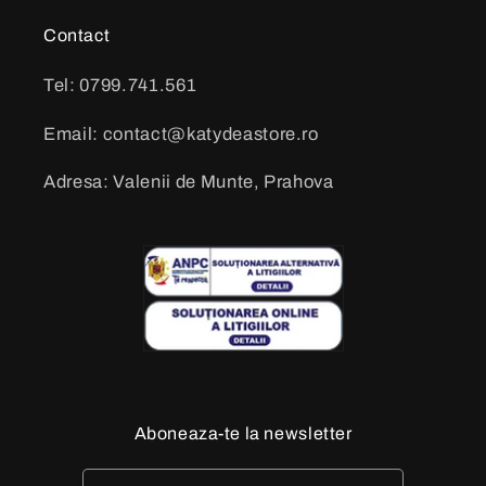
Contact
Tel: 0799.741.561
Email: contact@katydeastore.ro
Adresa: Valenii de Munte, Prahova
Aboneaza-te la newsletter