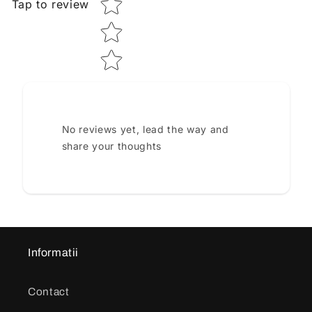
Tap to review
No reviews yet, lead the way and
share your thoughts
Informatii
Contact