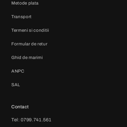
Metode plata
Transport
Termeni si conditii
Formular de retur
Ghid de marimi
ANPC
SAL
Contact
Tel: 0799.741.561