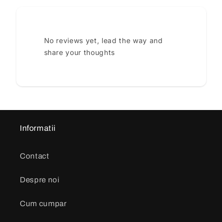
No reviews yet, lead the way and
share your thoughts
Informatii
Contact
Despre noi
Cum cumpar