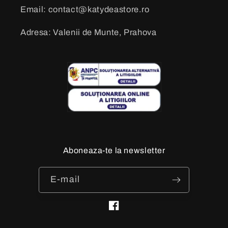
Email: contact@katydeastore.ro
Adresa: Valenii de Munte, Prahova
Aboneaza-te la newsletter
E-mail
Facebook