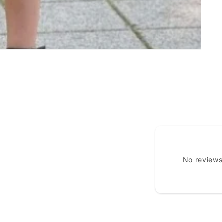
No reviews