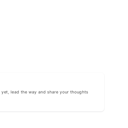
 yet, lead the way and share your thoughts