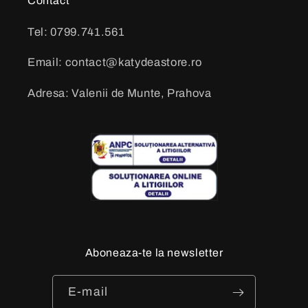
Contact
Tel: 0799.741.561
Email: contact@katydeastore.ro
Adresa: Valenii de Munte, Prahova
Aboneaza-te la newsletter
E-mail