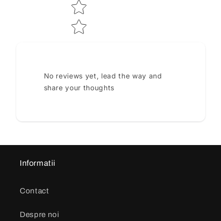
No reviews yet, lead the way and
share your thoughts
Informatii
Contact
Despre noi