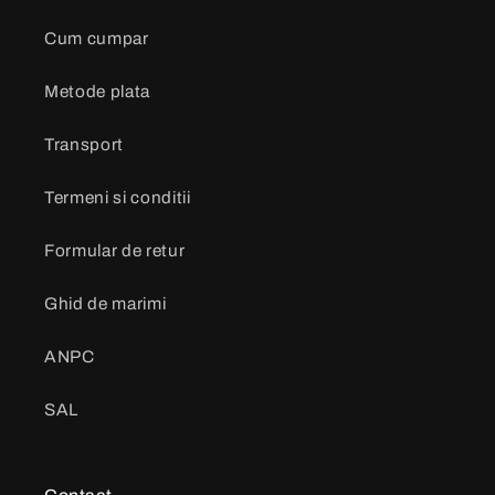
Cum cumpar
Metode plata
Transport
Termeni si conditii
Formular de retur
Ghid de marimi
ANPC
SAL