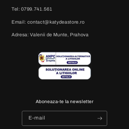
Tel: 0799.741.561
Email: contact@katydeastore.ro
Adresa: Valenii de Munte, Prahova
Aboneaza-te la newsletter
E-mail