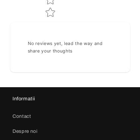
No reviews yet, lead the way and
share your thoughts
Informatii
Contact
Despre noi