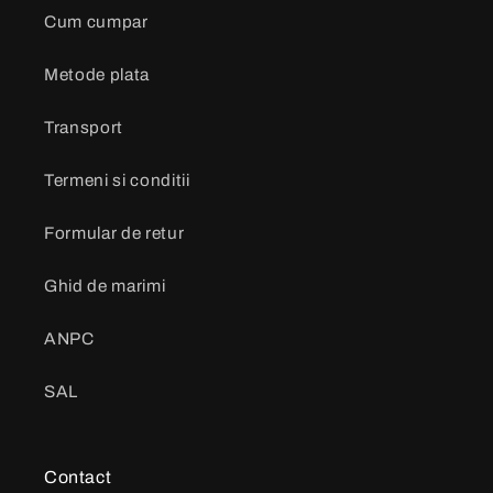
Cum cumpar
Metode plata
Transport
Termeni si conditii
Formular de retur
Ghid de marimi
ANPC
SAL
Contact