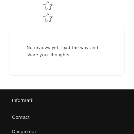
No reviews yet, lead the way and
share your thoughts
Informatii
Contact
Despre noi