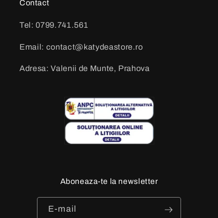
Contact
Tel: 0799.741.561
Email: contact@katydeastore.ro
Adresa: Valenii de Munte, Prahova
Aboneaza-te la newsletter
E-mail