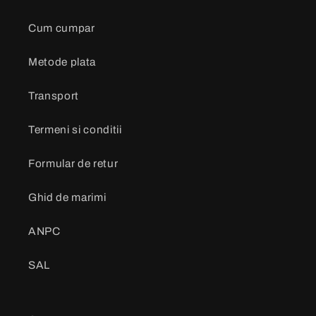
Cum cumpar
Metode plata
Transport
Termeni si conditii
Formular de retur
Ghid de marimi
ANPC
SAL