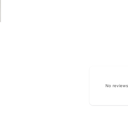
No reviews