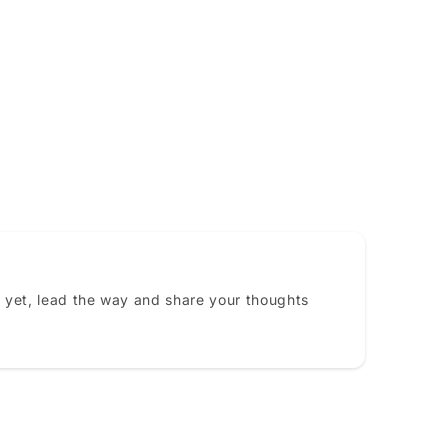
 yet, lead the way and share your thoughts