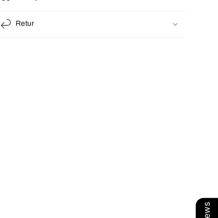
Retur