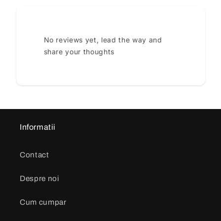
No reviews yet, lead the way and
share your thoughts
Informatii
Contact
Despre noi
Cum cumpar