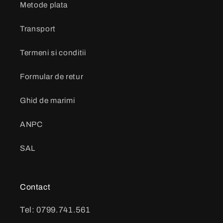
Metode plata
Transport
Termeni si conditii
Formular de retur
Ghid de marimi
ANPC
SAL
Contact
Tel: 0799.741.561