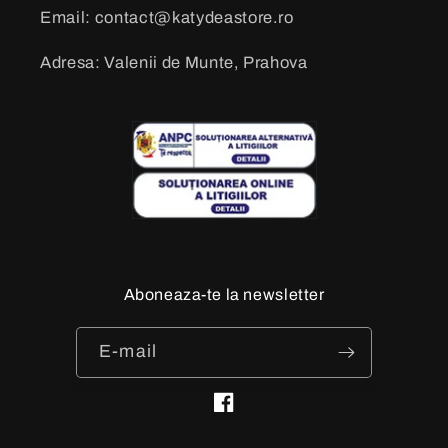
Email: contact@katydeastore.ro
Adresa: Valenii de Munte, Prahova
Aboneaza-te la newsletter
E-mail
Facebook