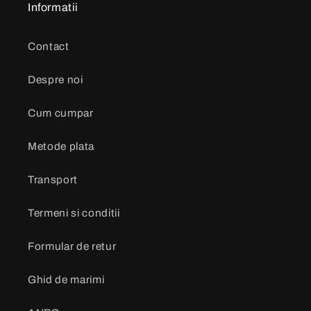
Informatii
Contact
Despre noi
Cum cumpar
Metode plata
Transport
Termeni si conditii
Formular de retur
Ghid de marimi