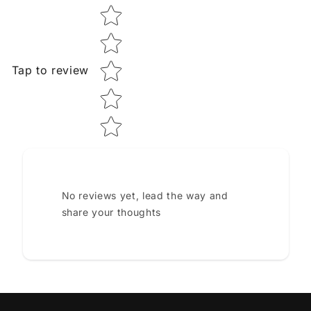
Star rating
Tap to review
No reviews yet, lead the way and
share your thoughts