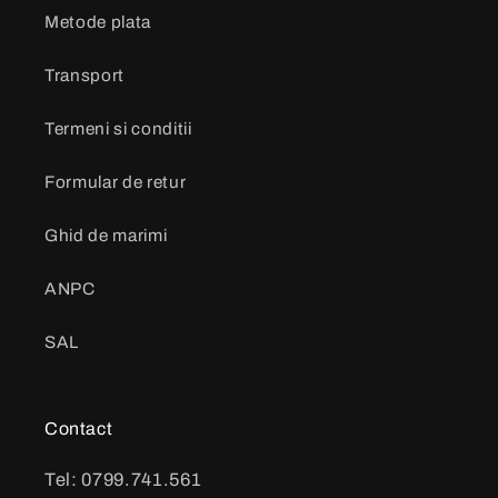
Metode plata
Transport
Termeni si conditii
Formular de retur
Ghid de marimi
ANPC
SAL
Contact
Tel: 0799.741.561