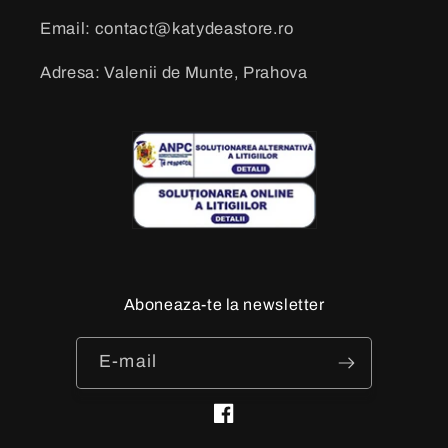
Email: contact@katydeastore.ro
Adresa: Valenii de Munte, Prahova
Aboneaza-te la newsletter
E-mail
Facebook