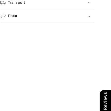
Transport
Retur
Our Reviews