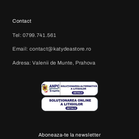
Contact
Tel: 0799.741.561
Email: contact@katydeastore.ro
Adresa: Valenii de Munte, Prahova
Aboneaza-te la newsletter