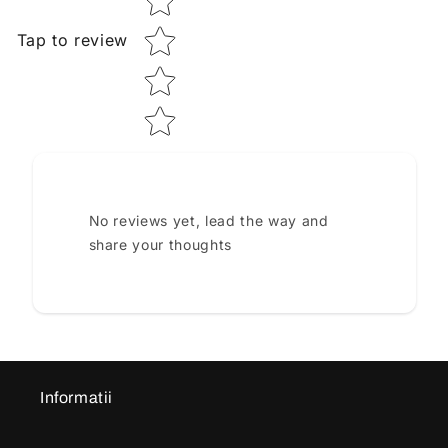
Tap to review
No reviews yet, lead the way and
share your thoughts
Informatii