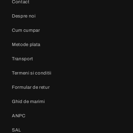
Contact
Despre noi
Cum cumpar
Metode plata
Transport
Termeni si conditii
Formular de retur
Ghid de marimi
ANPC
SAL