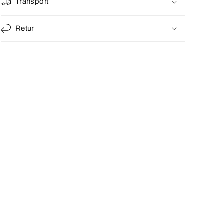
Transport
Retur