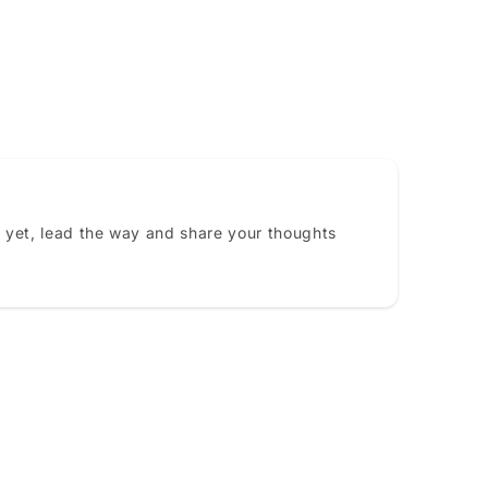
 yet, lead the way and share your thoughts