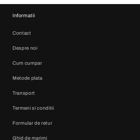
Informatii
Contact
Despre noi
Cum cumpar
Metode plata
Transport
Termeni si conditii
Formular de retur
Ghid de marimi