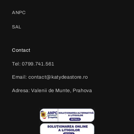
ANPC
SAL
Contact
Tel: 0799.741.561
Email: contact@katydeastore.ro
Adresa: Valenii de Munte, Prahova