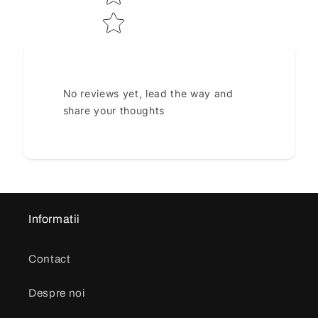
No reviews yet, lead the way and
share your thoughts
Informatii
Contact
Despre noi