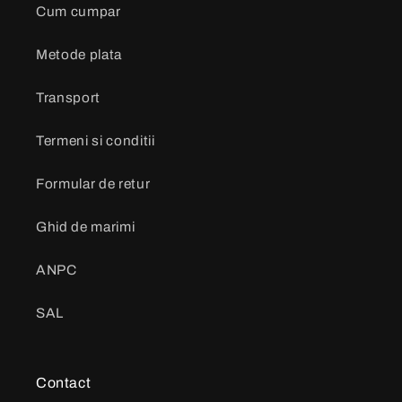
Cum cumpar
Metode plata
Transport
Termeni si conditii
Formular de retur
Ghid de marimi
ANPC
SAL
Contact