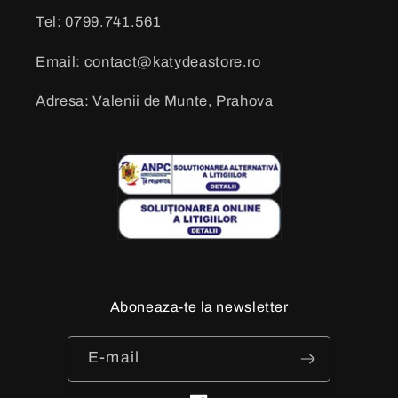
Tel: 0799.741.561
Email: contact@katydeastore.ro
Adresa: Valenii de Munte, Prahova
Aboneaza-te la newsletter
E-mail