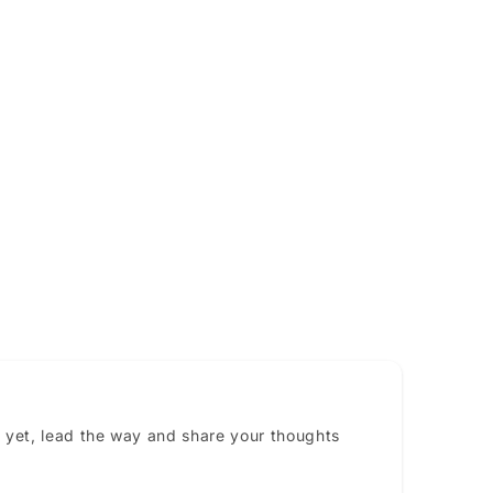
 yet, lead the way and share your thoughts