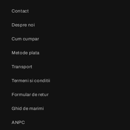
Contact
Despre noi
Cum cumpar
Metode plata
Transport
Termeni si conditii
Formular de retur
Ghid de marimi
ANPC