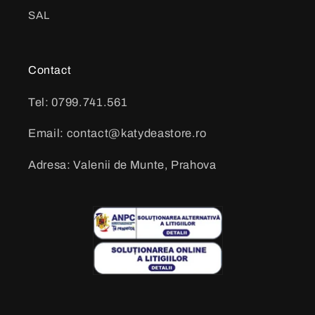
SAL
Contact
Tel: 0799.741.561
Email: contact@katydeastore.ro
Adresa: Valenii de Munte, Prahova