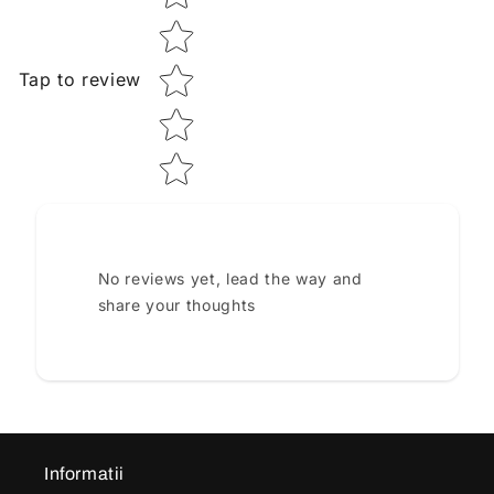
Tap to review
No reviews yet, lead the way and
share your thoughts
Informatii