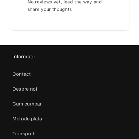
No reviews yet, lead the way and
share your thoughts
Informatii
Contact
Despre noi
Cum cumpar
Metode plata
Transport