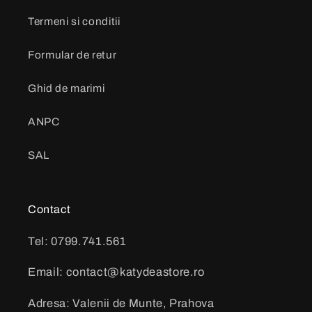
Termeni si conditii
Formular de retur
Ghid de marimi
ANPC
SAL
Contact
Tel: 0799.741.561
Email: contact@katydeastore.ro
Adresa: Valenii de Munte, Prahova