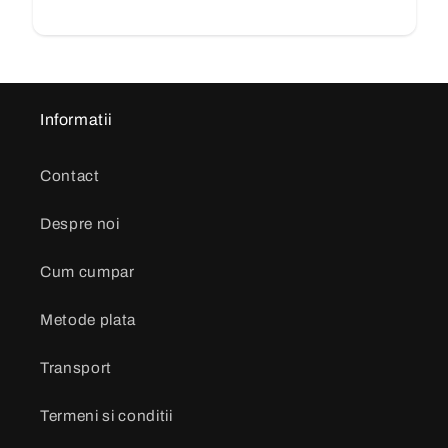
Informatii
Contact
Despre noi
Cum cumpar
Metode plata
Transport
Termeni si conditii