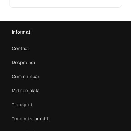
Informatii
Contact
Despre noi
Cum cumpar
Metode plata
Transport
Termeni si conditii