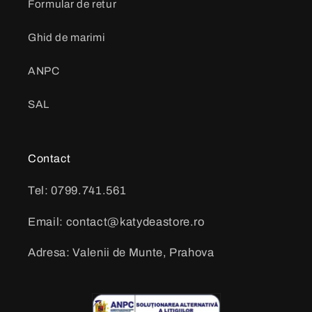
Formular de retur
Ghid de marimi
ANPC
SAL
Contact
Tel: 0799.741.561
Email: contact@katydeastore.ro
Adresa: Valenii de Munte, Prahova