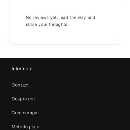
No reviews yet, lead the way and
share your thoughts
Informatii
Contact
Despre noi
Cum cumpar
Metode plata