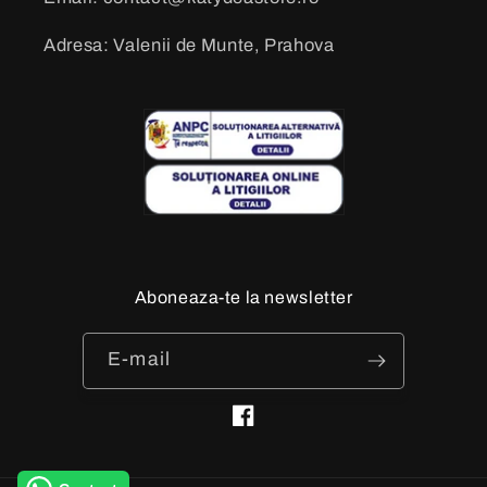
Adresa: Valenii de Munte, Prahova
Aboneaza-te la newsletter
E-mail
Facebook